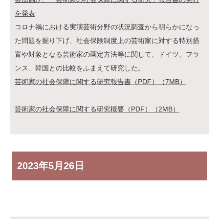
を発表
コロナ禍における実演芸術分野の状況調査から明らかになっ
た問題を掘り下げ、社会保険制度上の芸術家に対する特別措
置や対象となる芸術家の画定方法等に関して、ドイツ、フラ
ンス、韓国との比較をふまえて研究した。
芸術家の社会保障に関する研究報告書（PDF）（7MB）
芸術家の社会保障に関する研究概要（PDF）（2MB）
2023年
5月26日