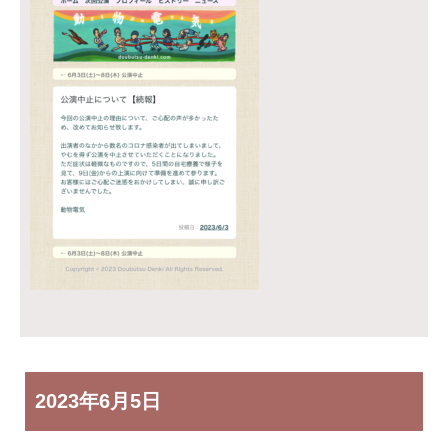
2023年
6月5日