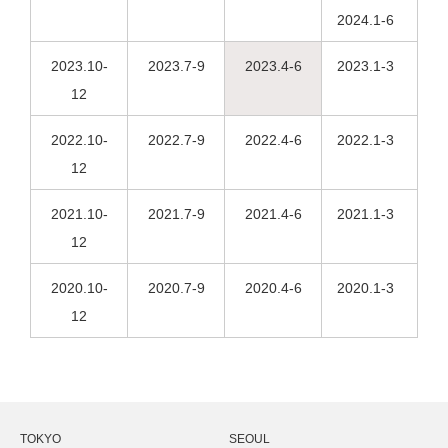
2024.1-6
2023.10-
2023.7-9
2023.4-6
2023.1-3
12
2022.10-
2022.7-9
2022.4-6
2022.1-3
12
2021.10-
2021.7-9
2021.4-6
2021.1-3
12
2020.10-
2020.7-9
2020.4-6
2020.1-3
12
TOKYO
SEOUL