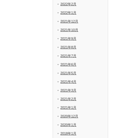
2022年2月
2022年1月
2021年12月
2021年10月
2021年9月
2021年8月
2021年7月
2021年6月
2021年5月
2021年4月
2021年3月
2021年2月
2021年1月
2020年12月
2020年1月
2018年1月