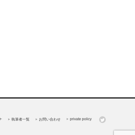
private policy
ナ
執筆者一覧
お問い合わせ