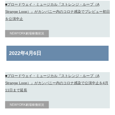
■ブロードウェイ・ミュージカル『ストレンジ・ループ（A
Strange Loop）』がカンパニー内のコロナ感染でプレビュー初日
を公演中止
NEWYORK劇場稼働状況
2022年
4月6日
■ブロードウェイ・ミュージカル『ストレンジ・ループ（A
Strange Loop）』がカンパニー内のコロナ感染で公演中止を4月
11日まで延長
NEWYORK劇場稼働状況