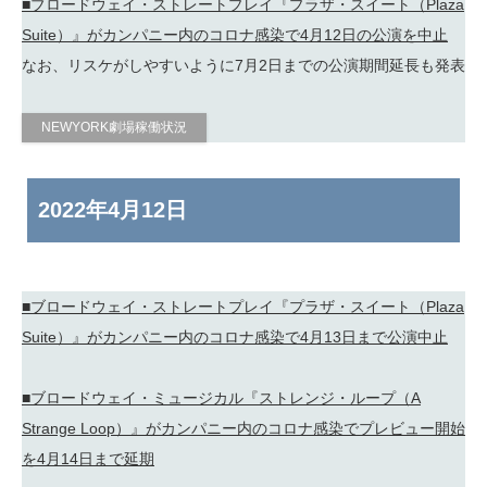
■ブロードウェイ・ストレートプレイ『プラザ・スイート（Plaza
Suite）』がカンパニー内のコロナ感染で4月12日の公演を中止
なお、リスケがしやすいように7月2日までの公演期間延長も発表
NEWYORK劇場稼働状況
2022年
4月12日
■ブロードウェイ・ストレートプレイ『プラザ・スイート（Plaza
Suite）』がカンパニー内のコロナ感染で4月13日まで公演中止
■ブロードウェイ・ミュージカル『ストレンジ・ループ（A
Strange Loop）』がカンパニー内のコロナ感染でプレビュー開始
を4月14日まで延期