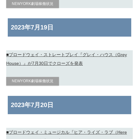
NEWYORK劇場稼働状況
2023年
7月19日
■ブロードウェイ・ストレートプレイ『グレイ・ハウス（Grey
House）』が7月30日でクローズを発表
NEWYORK劇場稼働状況
2023年
7月20日
■ブロードウェイ・ミュージカル『ヒア・ライズ・ラブ（Here