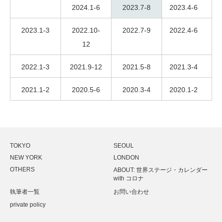
2024.1-6
2023.7-8
2023.4-6
2023.1-3
2022.10-
2022.7-9
2022.4-6
12
2022.1-3
2021.9-12
2021.5-8
2021.3-4
2021.1-2
2020.5-6
2020.3-4
2020.1-2
TOKYO
SEOUL
NEW YORK
LONDON
OTHERS
ABOUT: 世界ステージ・カレンダー
with コロナ
執筆者一覧
お問い合わせ
private policy