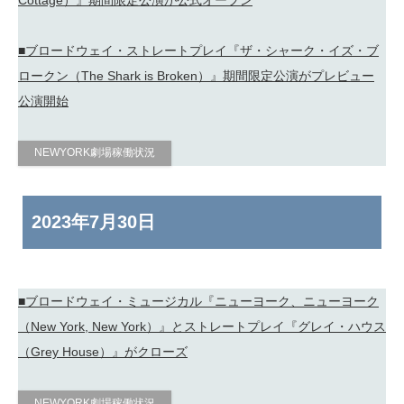
Cottage）』期間限定公演が公式オープン
■ブロードウェイ・ストレートプレイ『ザ・シャーク・イズ・ブ
ロークン（The Shark is Broken）』期間限定公演がプレビュー
公演開始
NEWYORK劇場稼働状況
2023年
7月30日
■ブロードウェイ・ミュージカル『ニューヨーク、ニューヨーク
（New York, New York）』とストレートプレイ『グレイ・ハウス
（Grey House）』がクローズ
NEWYORK劇場稼働状況