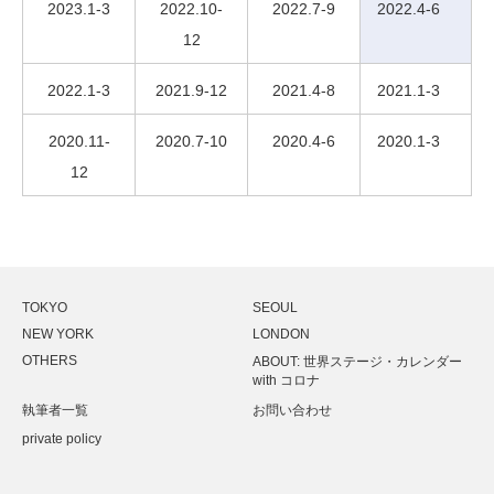
2023.1-3
2022.10-
2022.7-9
2022.4-6
12
2022.1-3
2021.9-12
2021.4-8
2021.1-3
2020.11-
2020.7-10
2020.4-6
2020.1-3
12
TOKYO
SEOUL
NEW YORK
LONDON
OTHERS
ABOUT: 世界ステージ・カレンダー
with コロナ
執筆者一覧
お問い合わせ
private policy
Twitter