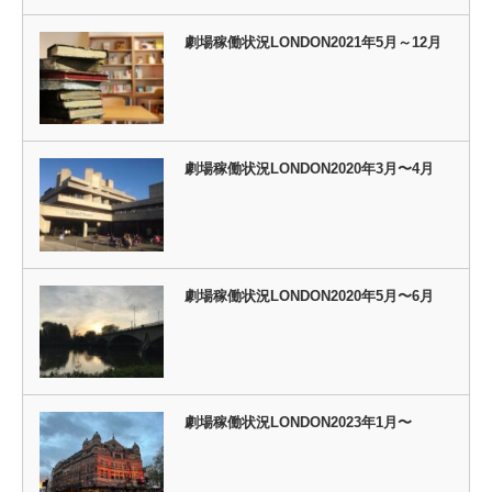
劇場稼働状況LONDON2021年5月～12月
劇場稼働状況LONDON2020年3月〜4月
劇場稼働状況LONDON2020年5月〜6月
劇場稼働状況LONDON2023年1月〜