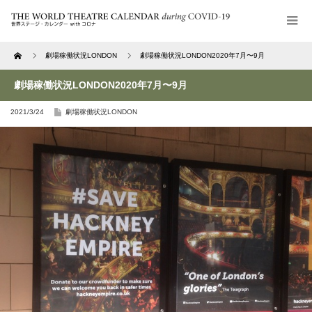
Home
劇場稼働状況LONDON
劇場稼働状況LONDON2020年7月〜9月
劇場稼働状況LONDON2020年7月〜9月
2021/3/24
劇場稼働状況LONDON